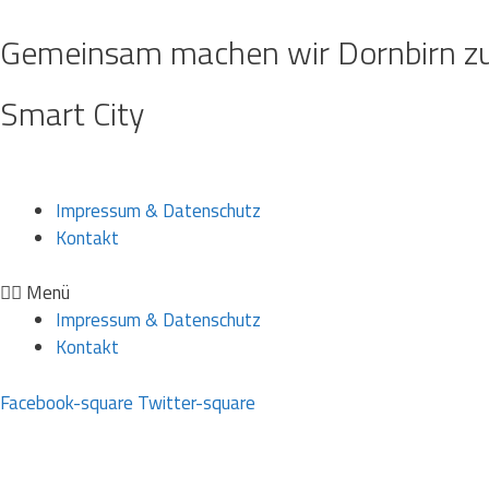
Gemeinsam machen wir Dornbirn zu 
Smart City
Impressum & Datenschutz
Kontakt
Menü
Impressum & Datenschutz
Kontakt
Facebook-square
Twitter-square