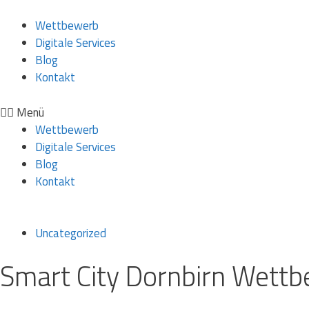
Wettbewerb
Digitale Services
Blog
Kontakt
Menü
Wettbewerb
Digitale Services
Blog
Kontakt
Uncategorized
Smart City Dornbirn Wettb