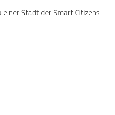
einer Stadt der Smart Citizens