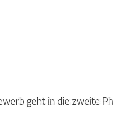
ewerb geht in die zweite P