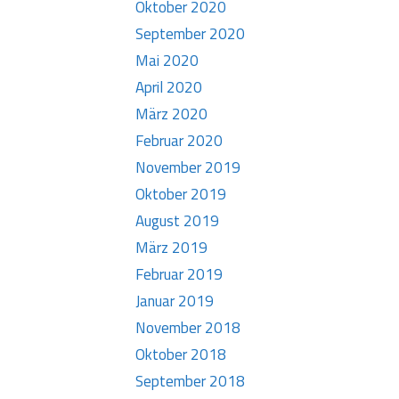
Oktober 2020
September 2020
Mai 2020
April 2020
März 2020
Februar 2020
November 2019
Oktober 2019
August 2019
März 2019
Februar 2019
Januar 2019
November 2018
Oktober 2018
September 2018