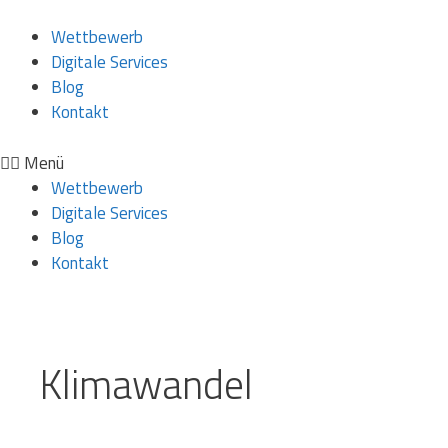
Wettbewerb
Digitale Services
Blog
Kontakt
Menü
Wettbewerb
Digitale Services
Blog
Kontakt
Klimawandel