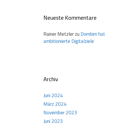
Neueste Kommentare
Rainer Metzler
zu
Dornbirn hat
ambitionierte Digitalziele
Archiv
Juni 2024
März 2024
November 2023
Juni 2023