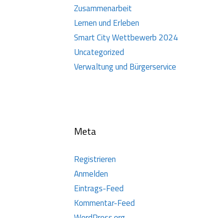
Zusammenarbeit
Lernen und Erleben
Smart City Wettbewerb 2024
Uncategorized
Verwaltung und Bürgerservice
Meta
Registrieren
Anmelden
Eintrags-Feed
Kommentar-Feed
WordPress.org