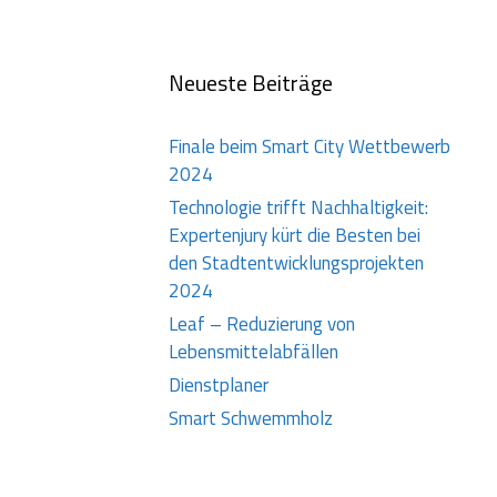
Neueste Beiträge
Finale beim Smart City Wettbewerb
2024
Technologie trifft Nachhaltigkeit:
Expertenjury kürt die Besten bei
den Stadtentwicklungsprojekten
2024
Leaf – Reduzierung von
Lebensmittelabfällen
Dienstplaner
Smart Schwemmholz