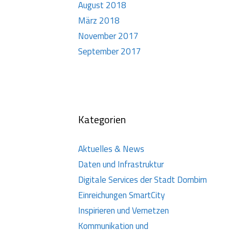
August 2018
März 2018
November 2017
September 2017
Kategorien
Aktuelles & News
Daten und Infrastruktur
Digitale Services der Stadt Dornbirn
Einreichungen SmartCity
Inspirieren und Vernetzen
Kommunikation und