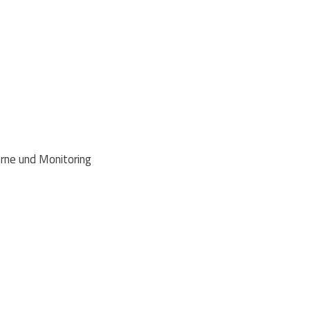
ne und Monitoring