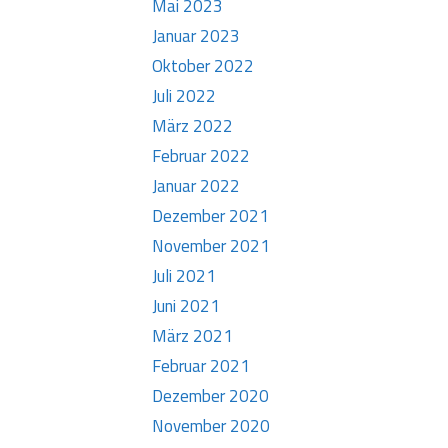
Mai 2023
Januar 2023
Oktober 2022
Juli 2022
März 2022
Februar 2022
Januar 2022
Dezember 2021
November 2021
Juli 2021
Juni 2021
März 2021
Februar 2021
Dezember 2020
November 2020