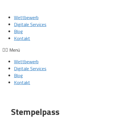
Wettbewerb
Digitale Services
Blog
Kontakt
Menü
Wettbewerb
Digitale Services
Blog
Kontakt
Stempelpass