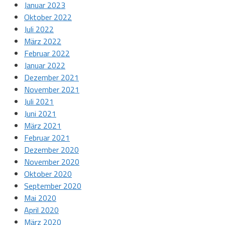
Januar 2023
Oktober 2022
Juli 2022
März 2022
Februar 2022
Januar 2022
Dezember 2021
November 2021
Juli 2021
Juni 2021
März 2021
Februar 2021
Dezember 2020
November 2020
Oktober 2020
September 2020
Mai 2020
April 2020
März 2020