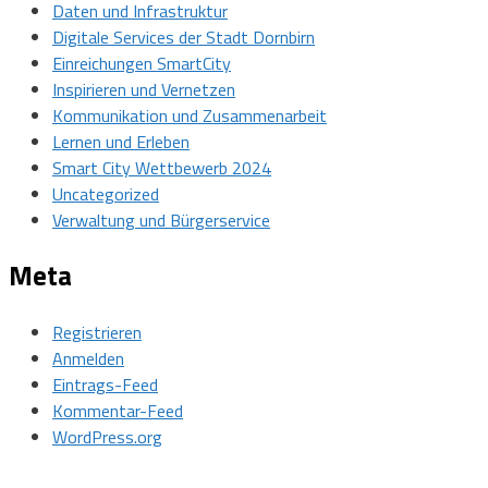
Daten und Infrastruktur
Digitale Services der Stadt Dornbirn
Einreichungen SmartCity
Inspirieren und Vernetzen
Kommunikation und Zusammenarbeit
Lernen und Erleben
Smart City Wettbewerb 2024
Uncategorized
Verwaltung und Bürgerservice
Meta
Registrieren
Anmelden
Eintrags-Feed
Kommentar-Feed
WordPress.org