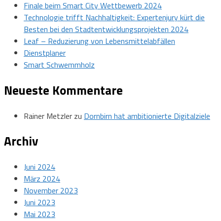
Finale beim Smart City Wettbewerb 2024
Technologie trifft Nachhaltigkeit: Expertenjury kürt die
Besten bei den Stadtentwicklungsprojekten 2024
Leaf – Reduzierung von Lebensmittelabfällen
Dienstplaner
Smart Schwemmholz
Neueste Kommentare
Rainer Metzler
zu
Dornbirn hat ambitionierte Digitalziele
Archiv
Juni 2024
März 2024
November 2023
Juni 2023
Mai 2023