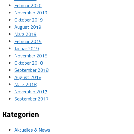
Februar 2020
November 2019
Oktober 2019
August 2019
März 2019
Februar 2019
Januar 2019
November 2018
Oktober 2018
September 2018
August 2018
März 2018
November 2017
September 2017
Kategorien
Aktuelles & News